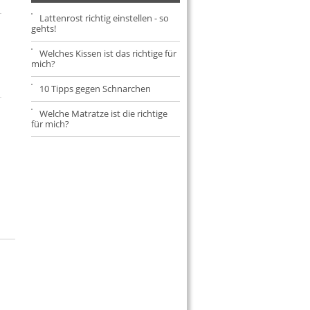
Lattenrost richtig einstellen - so
gehts!
Welches Kissen ist das richtige für
mich?
10 Tipps gegen Schnarchen
Welche Matratze ist die richtige
für mich?